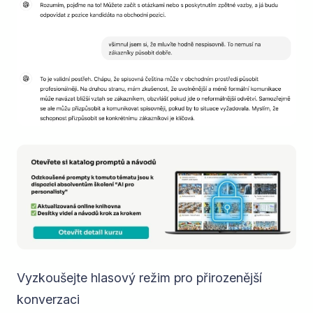
Vyzkoušejte hlasový režim pro přirozenější
konverzaci