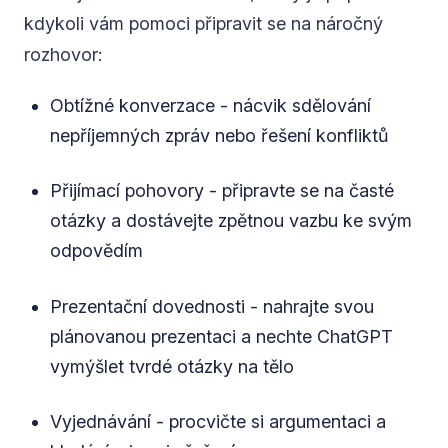
kdykoli vám pomoci připravit se na náročný
rozhovor:
Obtížné konverzace - nácvik sdělování
nepříjemných zpráv nebo řešení konfliktů
Přijímací pohovory - připravte se na časté
otázky a dostávejte zpětnou vazbu ke svým
odpovědím
Prezentační dovednosti - nahrajte svou
plánovanou prezentaci a nechte ChatGPT
vymýšlet tvrdé otázky na tělo
Vyjednávání - procvičte si argumentaci a