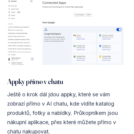
Appky přímo v chatu
Ještě o krok dál jdou appky, které se vám
zobrazí přímo v AI chatu, kde vidíte katalog
produktů, fotky a nabídky. Průkopníkem jsou
nákupní aplikace, přes které můžete přímo v
chatu nakupovat.