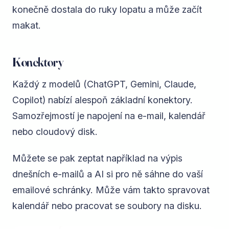
konečně dostala do ruky lopatu a může začít
makat.
Konektory
Každý z modelů (ChatGPT, Gemini, Claude,
Copilot) nabízí alespoň základní konektory.
Samozřejmostí je napojení na e-mail, kalendář
nebo cloudový disk.
Můžete se pak zeptat například na výpis
dnešních e-mailů a AI si pro ně sáhne do vaší
emailové schránky. Může vám takto spravovat
kalendář nebo pracovat se soubory na disku.