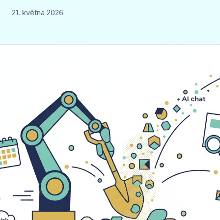
21. května 2026