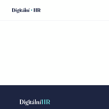
Digitální
HR
Digitální
HR