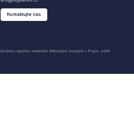
Kontaktujte nás
bchodním rejstříku vedeném Městským soudem v Praze, oddíl