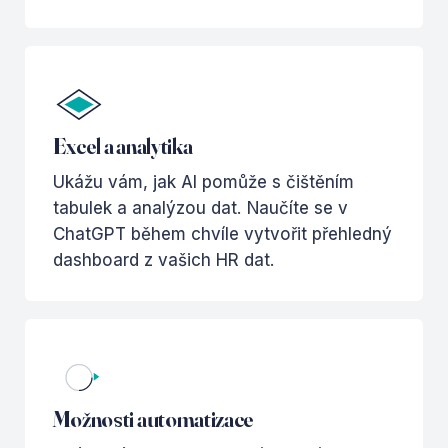
Excel a analytika
Ukážu vám, jak AI pomůže s čištěním
tabulek a analýzou dat. Naučíte se v
ChatGPT během chvíle vytvořit přehledný
dashboard z vašich HR dat.
Možnosti automatizace