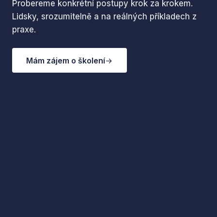
Probereme konkrétní postupy krok za krokem.
Lidsky, srozumitelně a na reálných příkladech z
praxe.
Mám zájem o školení
→