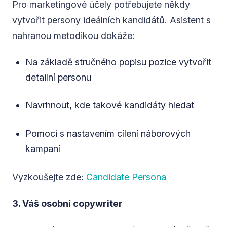
Pro marketingové účely potřebujete někdy
vytvořit persony ideálních kandidátů. Asistent s
nahranou metodikou dokáže:
Na základě stručného popisu pozice vytvořit
detailní personu
Navrhnout, kde takové kandidáty hledat
Pomoci s nastavením cílení náborových
kampaní
Vyzkoušejte zde:
Candidate Persona
3. Váš osobní copywriter