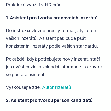
Praktické využití v HR práci
1. Asistent pro tvorbu pracovních inzerátů
Do instrukcí vložíte přesný formát, styl a tón
vašich inzerátů. Asistent pak bude psát
konzistentní inzeráty podle vašich standardů.
Pokaždé, když potřebujete nový inzerát, stačí
jen uvést pozici a základní informace - o zbytek
se postará asistent.
Vyzkoušejte zde:
Autor inzerátů
2. Asistent pro tvorbu person kandidátů