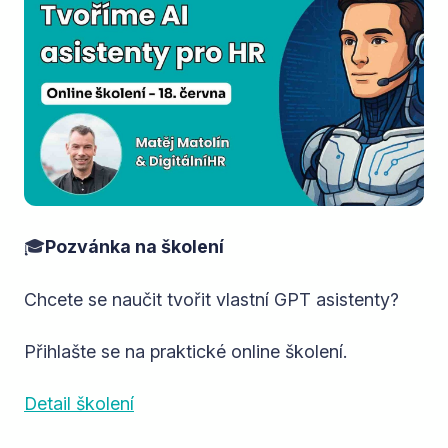
🎓
Pozvánka na školení
Chcete se naučit tvořit vlastní GPT asistenty?
Přihlašte se na praktické online školení.
Detail školení