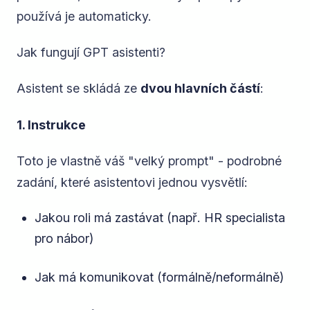
používá je automaticky.
Jak fungují GPT asistenti?
Asistent se skládá ze
dvou hlavních částí
:
1. Instrukce
Toto je vlastně váš "velký prompt" - podrobné
zadání, které asistentovi jednou vysvětlí:
Jakou roli má zastávat (např. HR specialista
pro nábor)
Jak má komunikovat (formálně/neformálně)