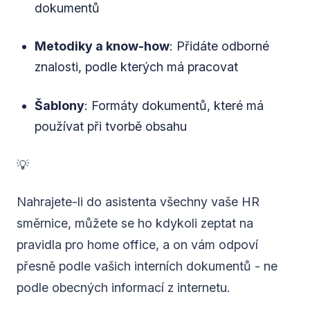
dokumentů
Metodiky a know-how
: Přidáte odborné
znalosti, podle kterých má pracovat
Šablony
: Formáty dokumentů, které má
používat při tvorbě obsahu
💡
Nahrajete-li do asistenta všechny vaše HR
směrnice, můžete se ho kdykoli zeptat na
pravidla pro home office, a on vám odpoví
přesně podle vašich interních dokumentů - ne
podle obecných informací z internetu.