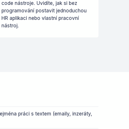
code nástroje. Uvidíte, jak si bez
programování postavit jednoduchou
HR aplikaci nebo vlastní pracovní
nástroj.
ejména práci s textem (emaily, inzeráty,