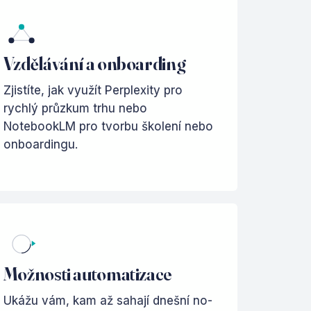
Vzdělávání a onboarding
Zjistíte, jak využít Perplexity pro
rychlý průzkum trhu nebo
NotebookLM pro tvorbu školení nebo
onboardingu.
Možnosti automatizace
Ukážu vám, kam až sahají dnešní no-