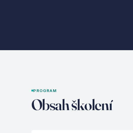
PROGRAM
Obsah školení