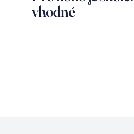
vhodné