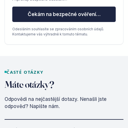
Čekám na bezpečné ověření…
Odesláním souhlasíte se zpracováním osobních údajů.
Kontaktujeme vás výhradně k tomuto tématu.
ČASTÉ OTÁZKY
Máte otázky?
Odpovědi na nejčastější dotazy. Nenašli jste
odpověď? Napište nám.