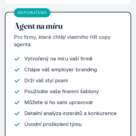
DOPORUČENO
Agent na míru
Pro firmy, které chtějí vlastního HR copy
agenta.
Vytvořený na míru vaší firmě
Chápe váš employer branding
Drží váš styl psaní
Používáte vaše firemní šablony
Můžete si ho sami upravovat
Detailní analýza inzerátů a konkurence
Úvodní proškolení týmu